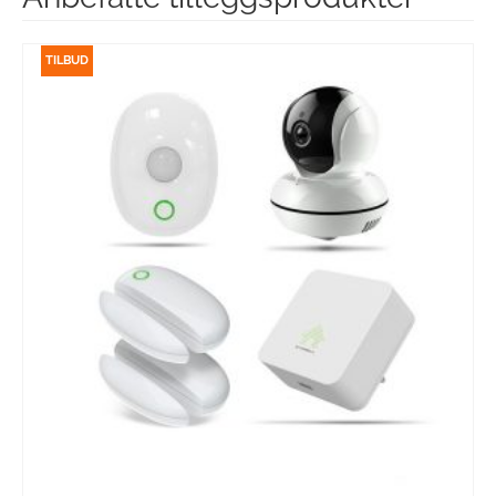
TILBUD