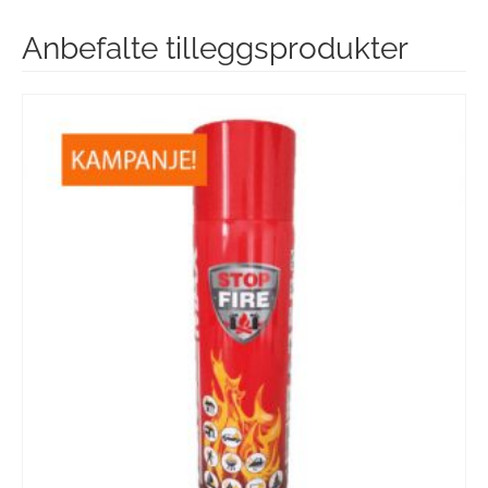
Anbefalte tilleggsprodukter