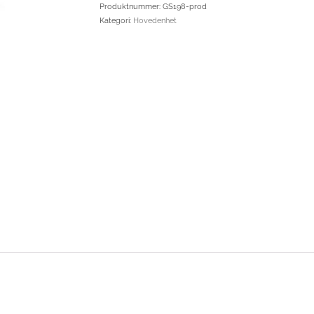
Produktnummer:
GS198-prod
Kategori:
Hovedenhet