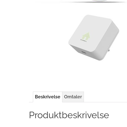
Beskrivelse
Omtaler
Produktbeskrivelse